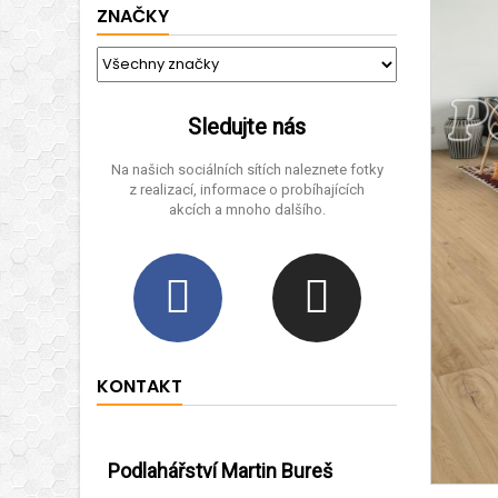
ZNAČKY
Sledujte nás
Na našich sociálních sítích naleznete fotky
z realizací, informace o probíhajících
akcích a mnoho dalšího.
KONTAKT
Podlahářství Martin Bureš